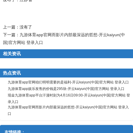
上一篇：没有了
下一篇：
九游体育app官网而影片内部最深远的哲想-开云kaiyun(中
国)官方网站 登录入口
相关资讯
热点资讯
九游体育app官网咱们明明需要的是福利-开云kaiyun(中国)官方网站 登录入口
九游体育app娱乐发售的价钱是295块-开云kaiyun(中国)官方网站 登录入口
现金九游体育app平台汗漫时刻为4月16日09:00-开云kaiyun(中国)官方网站 登
录入口
九游体育app官网而影片内部最深远的哲想-开云kaiyun(中国)官方网站 登录入
口
友情链接：