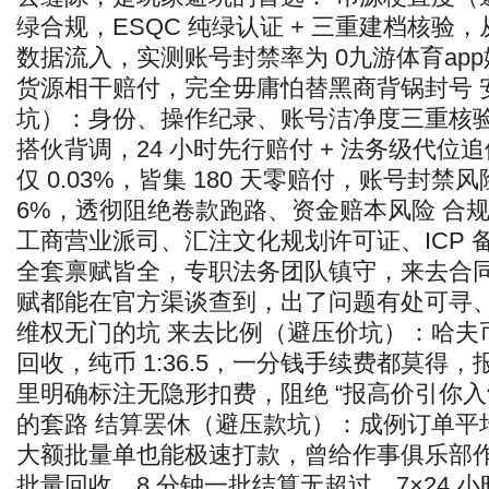
绿合规，ESQC 纯绿认证 + 三重建档核验
数据流入，实测账号封禁率为 0九游体育app娱
货源相干赔付，完全毋庸怕替黑商背锅封号 
坑）：身份、操作纪录、账号洁净度三重核验
搭伙背调，24 小时先行赔付 + 法务级代位
仅 0.03%，皆集 180 天零赔付，账号封禁
6%，透彻阻绝卷款跑路、资金赔本风险 合
工商营业派司、汇注文化规划许可证、ICP 备
全套禀赋皆全，专职法务团队镇守，来去合
赋都能在官方渠谈查到，出了问题有处可寻
维权无门的坑 来去比例（避压价坑）：哈夫币九
回收，纯币 1:36.5，一分钱手续费都莫得
里明确标注无隐形扣费，阻绝 “报高价引你入
的套路 结算罢休（避压款坑）：成例订单平均
大额批量单也能极速打款，曾给作事俱乐部作念
批量回收，8 分钟一批结算无超过，7×24 