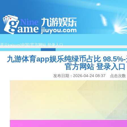
开云kaiyun(中国)官方网站 登录入口
首页
资讯
娱乐
新闻
旅游
汽车
九游体育app娱乐纯绿币占比 98.5%-开
官方网站 登录入口
发布日期：2026-04-24 08:37 点击次数