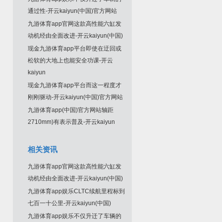
通过性-开云kaiyun(中国)官方网站
九游体育app官网这款高性能六缸发
动机经由全面改进-开云kaiyun(中国)
现金九游体育app平台即使在迂回或
松软的大地上也能安全功课-开云
kaiyun
现金九游体育app平台而这一程度才
刚刚驱动-开云kaiyun(中国)官方网站
九游体育app(中国)官方网站轴距
2710mm)有表示普及-开云kaiyun
相关资讯
九游体育app官网这款高性能六缸发
动机经由全面改进-开云kaiyun(中国)
九游体育app娱乐CLTC续航里程标到
七百一十公里-开云kaiyun(中国)
九游体育app娱乐不仅升迁了车辆的