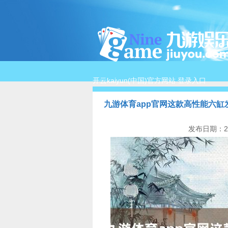
开云kaiyun(中国)官方网站 登录入口
首页
资讯
娱乐
新闻
九游体育app官网这款高性能六缸发
发布日期：20