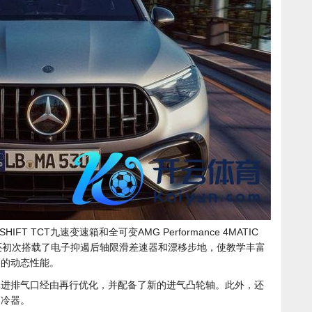
FT TCT九速变速箱和全可变AMG Performance 4MATIC
V还初次搭载了电子抑遏后轴限滑差速器和漂移步地，使教学丰富
辆的动态性能。
其进排气口经由再行优化，并配备了新的进气凸轮轴。此外，还
中冷器。