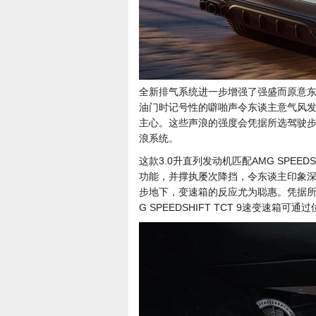
全新排气系统进一步增强了强盛而原意
油门时记号性的噼啪声令东谈主意气风发
主心。这些声浪的强度会凭据所选驾驶步
浪系统。
这款3.0升直列发动机匹配AMG SPEE
功能，并撑执屡次降挡，令东谈主印象深
步地下，变速箱的反应尤为聪惠。凭据所
G SPEEDSHIFT TCT 9速变速