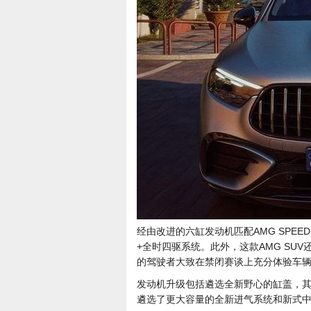
经由改进的六缸发动机匹配AMG SPEEDSHI
+全时四驱系统。此外，这款AMG SU
的驾驶者大致在禁闭赛谈上充分体验车
发动机升级包括遴选全新野心的缸盖，
遴选了更大容量的全新进气系统和新式