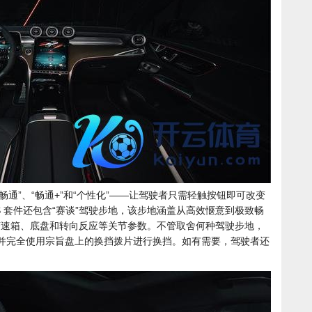
“畅通”、“畅通+”和“个性化”——让驾驶者只需轻触按钮即可改变
LUS 套件还包含“赛谈”驾驶步地，该步地涵盖从高效惬意到极致畅
变速箱、底盘和转向反应等关节参数。不管取舍何种驾驶步地，
，并完全使用宗旨盘上的换挡拨片进行换挡。如有需要，驾驶者还