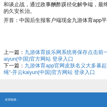
和谈止战，通过政事酬酢蹊径化解争端，最
的久安长治。
开首：中国后生报客户端现金九游体育app
上一篇：
九游体育娱乐网系统将保存点击前一
aiyun(中国)官方网站 登录入口
下一篇：
九游体育app官网皮肤名义大多暴起
绳”-开云kaiyun(中国)官方网站 登录入口
友情链接：