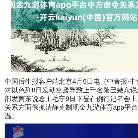
中国后生报客户端北京4月9日电（中青报·中
对以色列8日发动空袭导致上千名黎巴嫩东
部发言东说念主毛宁9日下昼在例行记者会
关系方面保抓清静克制现金九游体育app平
温。